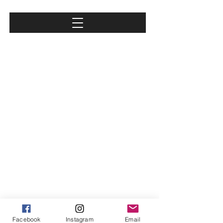
Facebook
Instagram
Email